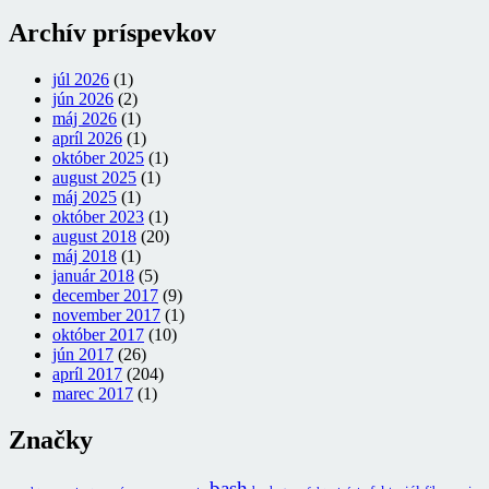
Archív príspevkov
júl 2026
(1)
jún 2026
(2)
máj 2026
(1)
apríl 2026
(1)
október 2025
(1)
august 2025
(1)
máj 2025
(1)
október 2023
(1)
august 2018
(20)
máj 2018
(1)
január 2018
(5)
december 2017
(9)
november 2017
(1)
október 2017
(10)
jún 2017
(26)
apríl 2017
(204)
marec 2017
(1)
Značky
bash