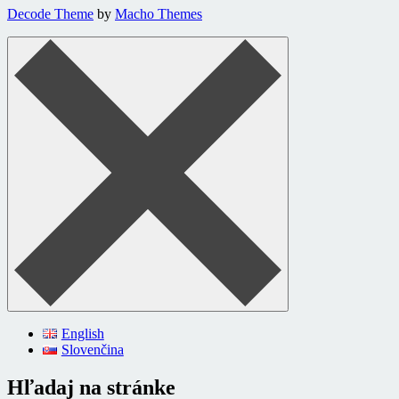
Decode Theme
by
Macho Themes
English
Slovenčina
Hľadaj na stránke