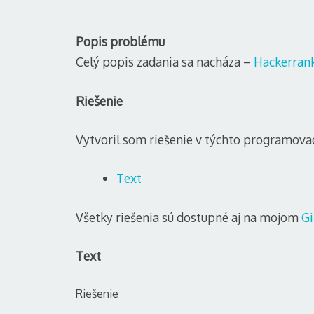
Popis problému
Celý popis zadania sa nacháza –
Hackerran
Riešenie
Vytvoril som riešenie v týchto programovac
Text
Všetky riešenia sú dostupné aj na mojom
Gi
Text
Riešenie