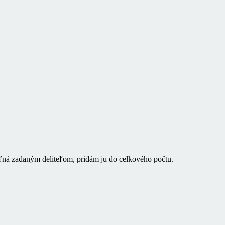
teľná zadaným deliteľom, pridám ju do celkového počtu.